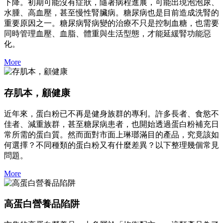
下降。初期可能沒有症狀，隨著病程進展，可能出現泡泡尿、
水腫、高血壓，甚至慢性腎臟病。糖尿病也是目前造成洗腎的
重要原因之一。糖尿病腎病變的治療不只是控制血糖，也需要
同時管理血壓、血脂、體重與生活型態，才能延緩腎功能惡
化。
More
存肌本，顧健康
近年來，蛋白粉已不再是健身族群的專利。許多長者、食慾不
佳者、減重族群，甚至糖尿病患者，也開始透過蛋白粉補充日
常所需的蛋白質。然而面對市面上琳瑯滿目的產品，究竟該如
何選擇？不同種類的蛋白粉又有什麼差異？以下整理幾個常見
問題。
More
高蛋白營養品陷阱