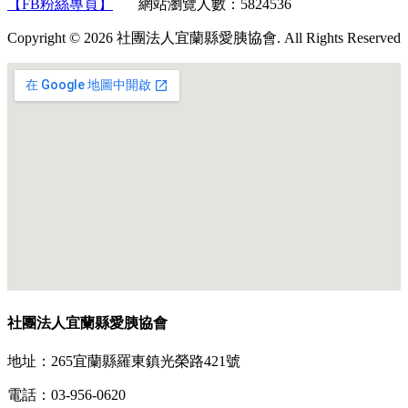
【FB粉絲專頁】
網站瀏覽人數：5824536
Copyright © 2026 社團法人宜蘭縣愛胰協會. All Rights Reserved
社團法人宜蘭縣愛胰協會
地址：265宜蘭縣羅東鎮光榮路421號
電話：03-956-0620