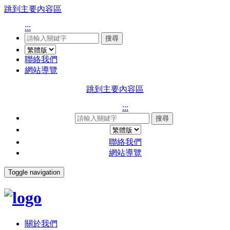
跳到主要內容區
:::
搜尋
聯絡我們
網站導覽
跳到主要內容區
:::
搜尋
聯絡我們
網站導覽
Toggle navigation
關於我們