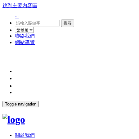
跳到主要內容區
:::
搜尋
聯絡我們
網站導覽
Toggle navigation
關於我們