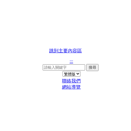
跳到主要內容區
:::
搜尋
聯絡我們
網站導覽