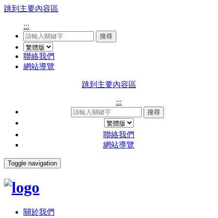
跳到主要內容區
:::
搜尋
聯絡我們
網站導覽
跳到主要內容區
:::
搜尋
聯絡我們
網站導覽
Toggle navigation
關於我們