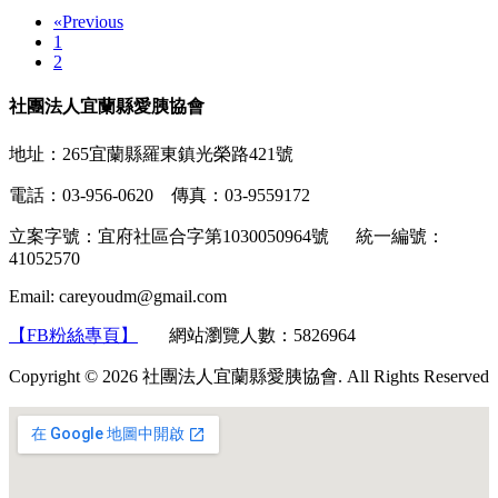
«
Previous
1
2
社團法人宜蘭縣愛胰協會
地址：265宜蘭縣羅東鎮光榮路421號
電話：03-956-0620 傳真：03-9559172
立案字號：宜府社區合字第1030050964號 統一編號：
41052570
Email: careyoudm@gmail.com
【FB粉絲專頁】
網站瀏覽人數：5826964
Copyright © 2026 社團法人宜蘭縣愛胰協會. All Rights Reserved