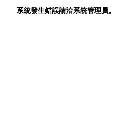
系統發生錯誤請洽系統管理員。