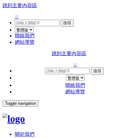
跳到主要內容區
:::
搜尋
聯絡我們
網站導覽
跳到主要內容區
:::
搜尋
聯絡我們
網站導覽
Toggle navigation
關於我們