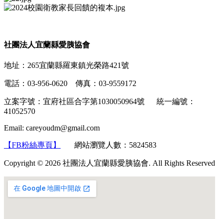
社團法人宜蘭縣愛胰協會
地址：265宜蘭縣羅東鎮光榮路421號
電話：03-956-0620 傳真：03-9559172
立案字號：宜府社區合字第1030050964號 統一編號：
41052570
Email: careyoudm@gmail.com
【FB粉絲專頁】
網站瀏覽人數：5824583
Copyright © 2026 社團法人宜蘭縣愛胰協會. All Rights Reserved