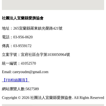
社團法人宜蘭縣愛胰協會
地址：265宜蘭縣羅東鎮光榮路421號
電話：03-956-0620
傳真：03-9559172
立案字號：宜府社區合字第1030050964號
統一編號：41052570
Email: careyoudm@gmail.com
【FB粉絲團頁】
網站瀏覽人數:5827589
Copyright © 2026 社團法人宜蘭縣愛胰協會. All Rights Reserved