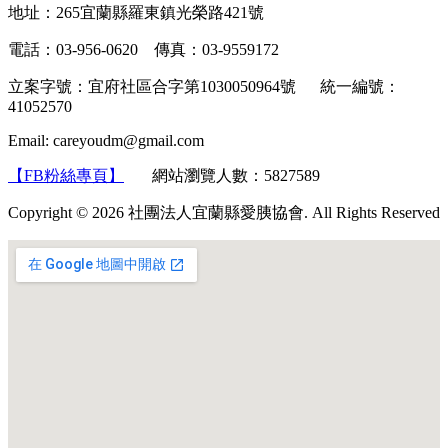
地址：265宜蘭縣羅東鎮光榮路421號
電話：03-956-0620 傳真：03-9559172
立案字號：宜府社區合字第1030050964號 統一編號：
41052570
Email: careyoudm@gmail.com
【FB粉絲專頁】
網站瀏覽人數：5827589
Copyright © 2026 社團法人宜蘭縣愛胰協會. All Rights Reserved