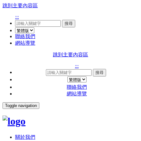
跳到主要內容區
:::
搜尋
聯絡我們
網站導覽
跳到主要內容區
:::
搜尋
聯絡我們
網站導覽
Toggle navigation
關於我們