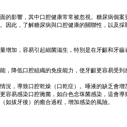
面的影響，其中口腔健康常常被忽視。糖尿病個案
。因此，了解糖尿病與口腔健康的關聯性，以及採
量增加，容易引起細菌滋生，特別是在牙齦和牙齒
能，降低口腔組織的免疫能力，使牙齦更容易受到
情況，導致口腔乾燥（口乾症）。唾液的缺乏會增
更容易感染口腔黴菌，如白色念珠菌感染，這會導
（如拔牙後）的癒合過程，增加感染的風險。