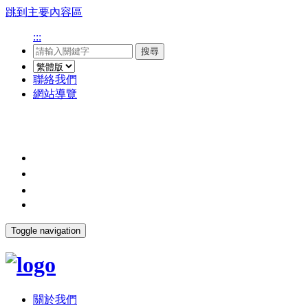
跳到主要內容區
:::
搜尋
聯絡我們
網站導覽
Toggle navigation
關於我們