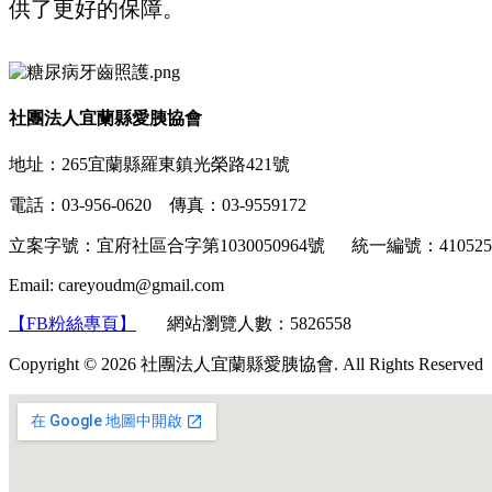
供了更好的保障。
社團法人宜蘭縣愛胰協會
地址：265宜蘭縣羅東鎮光榮路421號
電話：03-956-0620 傳真：03-9559172
立案字號：宜府社區合字第1030050964號 統一編號：4105
Email: careyoudm@gmail.com
【FB粉絲專頁】
網站瀏覽人數：5826558
Copyright © 2026 社團法人宜蘭縣愛胰協會. All Rights Reserved