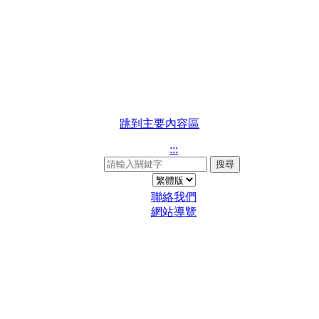
跳到主要內容區
:::
搜尋
聯絡我們
網站導覽